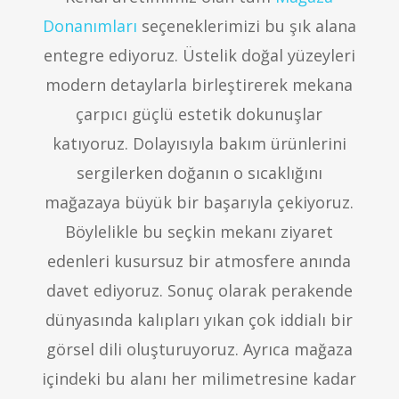
Donanımları
seçeneklerimizi bu şık alana
entegre ediyoruz. Üstelik doğal yüzeyleri
modern detaylarla birleştirerek mekana
çarpıcı güçlü estetik dokunuşlar
katıyoruz. Dolayısıyla bakım ürünlerini
sergilerken doğanın o sıcaklığını
mağazaya büyük bir başarıyla çekiyoruz.
Böylelikle bu seçkin mekanı ziyaret
edenleri kusursuz bir atmosfere anında
davet ediyoruz. Sonuç olarak perakende
dünyasında kalıpları yıkan çok iddialı bir
görsel dili oluşturuyoruz. Ayrıca mağaza
içindeki bu alanı her milimetresine kadar