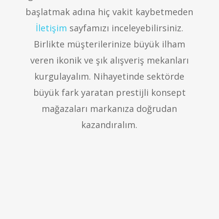
başlatmak adına hiç vakit kaybetmeden
İletişim
sayfamızı inceleyebilirsiniz.
Birlikte müşterilerinize büyük ilham
veren ikonik ve şık alışveriş mekanları
kurgulayalım. Nihayetinde sektörde
büyük fark yaratan prestijli konsept
mağazaları markanıza doğrudan
kazandıralım.