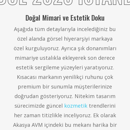
Doğal Mimari ve Estetik Doku
Aşağıda tüm detaylarıyla incelediğiniz bu
özel alanda görsel hiyerarşiyi markaya
özel kurguluyoruz. Ayrıca şık donanımları
mimariye ustalıkla ekleyerek son derece
estetik sergileme yüzeyleri yaratıyoruz.
Kısacası markanın yenilikçi ruhunu çok
premium bir sunumla müşterilerinize
doğrudan gösteriyoruz. Nitekim tasarım
sürecimizde güncel
kozmetik
trendlerini
her zaman titizlikle inceliyoruz. Ek olarak
Akasya AVM içindeki bu mekanı harika bir