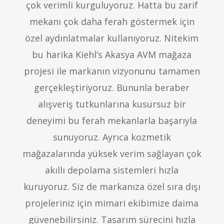
çok verimli kurguluyoruz. Hatta bu zarif
mekanı çok daha ferah göstermek için
özel aydınlatmalar kullanıyoruz. Nitekim
bu harika Kiehl’s Akasya AVM mağaza
projesi ile markanın vizyonunu tamamen
gerçekleştiriyoruz. Bununla beraber
alışveriş tutkunlarına kusursuz bir
deneyimi bu ferah mekanlarla başarıyla
sunuyoruz. Ayrıca kozmetik
mağazalarında yüksek verim sağlayan çok
akıllı depolama sistemleri hızla
kuruyoruz. Siz de markanıza özel sıra dışı
projeleriniz için mimari ekibimize daima
güvenebilirsiniz. Tasarım sürecini hızla